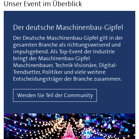
Unser Event im Überblick
Der deutsche Maschinenbau-Gipfel
Der Deutsche Maschinenbau-Gipfel gilt in der
gesamten Branche als richtungsweisend und
impulsgebend. Als Top-Event der Industrie
bringt der Maschinenbau-Gipfel
Maschinenbauer, Technik-Visionäre, Digital-
Trendsetter, Politiker und viele weitere
Entscheidungsträger der Branche zusammen.
Werden Sie Teil der Community