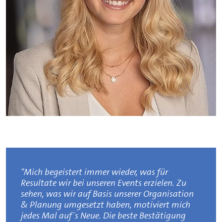
"Mich begeistert immer wieder, was für
Resultate wir bei unseren Events erzielen. Zu
sehen, was wir auf Basis unserer Organisation
& Planung umgesetzt haben, motiviert mich
jedes Mal auf´s Neue. Die beste Bestätigung