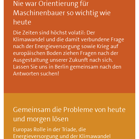
Nie war Orientierung für
Maschinenbauer so wichtig wie
heute
Die Zeiten sind höchst volatil: Der
Klimawandel und die damit verbundene Frage
nach der Energieversorgung sowie Krieg auf
europäischen Boden ziehen Fragen nach der
Ausgestaltung unserer Zukunft nach sich.
Lassen Sie uns in Berlin gemeinsam nach den
Antworten suchen!
Gemeinsam die Probleme von heute
und morgen lösen
Europas Rolle in der Triade, die
Energieversorgung und der Klimawandel