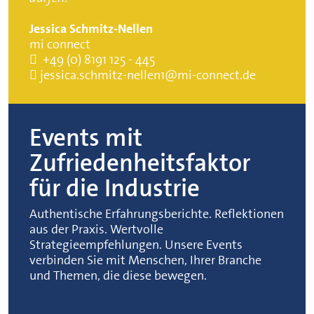
Jessica Schmitz-Nellen
mi connect
+49 (0) 8191 125 - 445
jessica.schmitz-nellen1@mi-connect.de
Events mit
Zufriedenheitsfaktor
für die Industrie
Authentische Erfahrungsberichte. Reflektionen
aus der Praxis. Wertvolle
Strategieempfehlungen. Unsere Events
verbinden Sie mit Menschen, Ihrer Branche
und Themen, die diese bewegen.