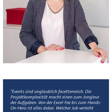
"Events sind unglaublich facettenreich. Die
Projektkomplexität macht einen zum Jongleur
der Aufgaben. Von der Excel-Fee bis zum Hands-
On-Hero ist alles dabei. Welcher Job verleiht