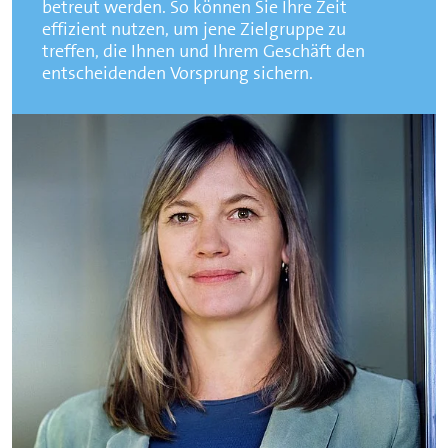
betreut werden. So können Sie Ihre Zeit
effizient nutzen, um jene Zielgruppe zu
treffen, die Ihnen und Ihrem Geschäft den
entscheidenden Vorsprung sichern.