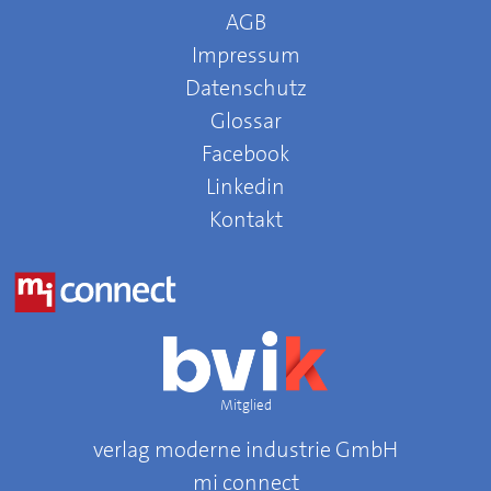
AGB
Impressum
Datenschutz
Glossar
Facebook
Linkedin
Kontakt
Mitglied
verlag moderne industrie GmbH
mi connect