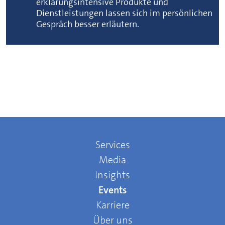
erklärungsintensive Produkte und
Dienstleistungen lassen sich im persönlichen
Gespräch besser erläutern.
Services
Media
Insights
Events
Karriere
Über uns