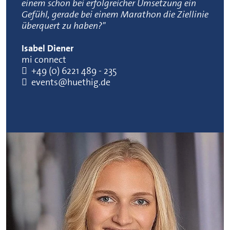
einem schon bei erfolgreicher Umsetzung ein
Gefühl, gerade bei einem Marathon die Ziellinie
überquert zu haben?"
Isabel Diener
mi connect
+49 (0) 6221 489 - 235
events@huethig.de