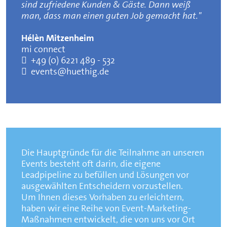
sind zufriedene Kunden & Gäste. Dann weiß
man, dass man einen guten Job gemacht hat."
Hélèn Mitzenheim
mi connect
+49 (0) 6221 489 - 532
events@huethig.de
Die Hauptgründe für die Teilnahme an unseren
Events besteht oft darin, die eigene
Leadpipeline zu befüllen und Lösungen vor
ausgewählten Entscheidern vorzustellen.
Um Ihnen dieses Vorhaben zu erleichtern,
haben wir eine Reihe von Event-Marketing-
Maßnahmen entwickelt, die von uns vor Ort