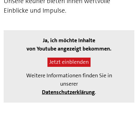
Unsere Redner bieten Ihnen wertvolle
Einblicke und Impulse.
Ja, ich möchte Inhalte
von Youtube angezeigt bekommen.
Jetzt einblenden
Weitere Informationen finden Sie in
unserer
Datenschutzerklärung
.