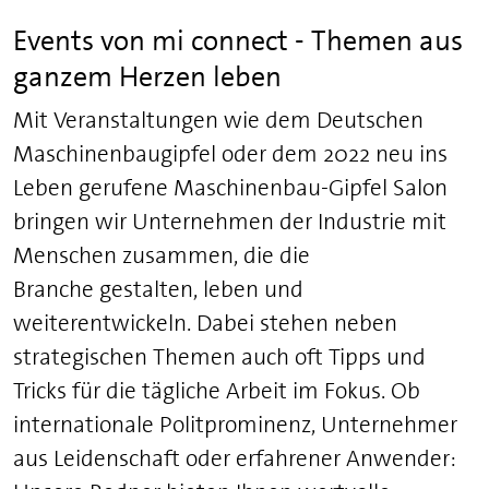
Events von mi connect - Themen aus
ganzem Herzen leben
Mit Veranstaltungen wie dem Deutschen
Maschinenbaugipfel oder dem 2022 neu ins
Leben gerufene Maschinenbau-Gipfel Salon
bringen wir Unternehmen der Industrie mit
Menschen zusammen, die die
Branche gestalten, leben und
weiterentwickeln. Dabei stehen neben
strategischen Themen auch oft Tipps und
Tricks für die tägliche Arbeit im Fokus. Ob
internationale Politprominenz, Unternehmer
aus Leidenschaft oder erfahrener Anwender: